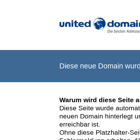
Diese neue Domain wurde
Warum wird diese Seite 
Diese Seite wurde automatis
neuen Domain hinterlegt u
erreichbar ist.
Ohne diese Platzhalter-Se