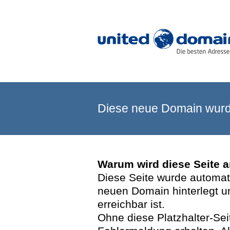
Diese neue Domain wurde
Warum wird diese Seite 
Diese Seite wurde automatis
neuen Domain hinterlegt u
erreichbar ist.
Ohne diese Platzhalter-Se