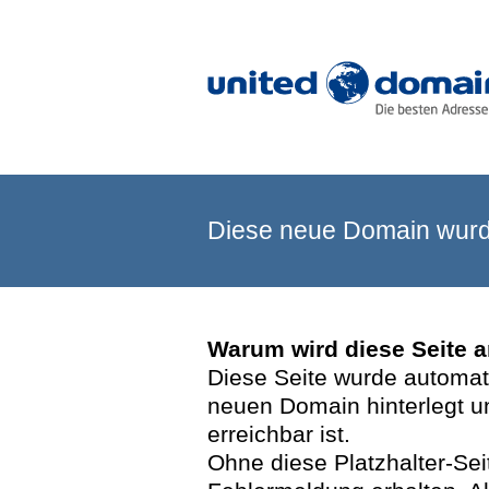
Diese neue Domain wurde
Warum wird diese Seite 
Diese Seite wurde automatis
neuen Domain hinterlegt u
erreichbar ist.
Ohne diese Platzhalter-Se