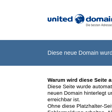
Diese neue Domain wurde
Warum wird diese Seite 
Diese Seite wurde automatis
neuen Domain hinterlegt u
erreichbar ist.
Ohne diese Platzhalter-Se