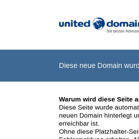
Diese neue Domain wurde
Warum wird diese Seite 
Diese Seite wurde automatis
neuen Domain hinterlegt u
erreichbar ist.
Ohne diese Platzhalter-Se