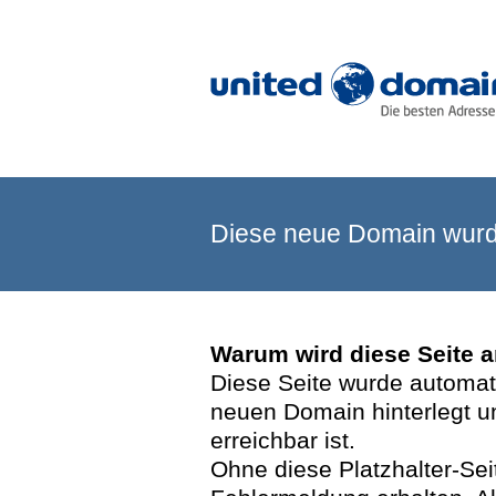
Diese neue Domain wurde
Warum wird diese Seite 
Diese Seite wurde automatis
neuen Domain hinterlegt u
erreichbar ist.
Ohne diese Platzhalter-Se