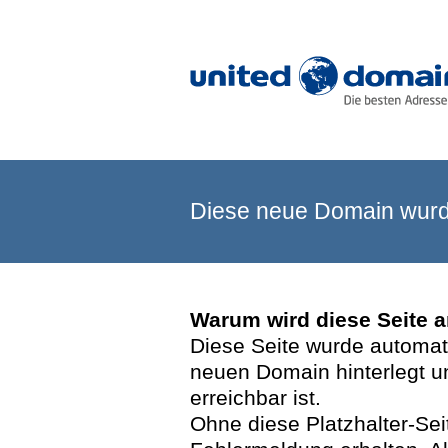
Diese neue Domain wurde
Warum wird diese Seite 
Diese Seite wurde automatis
neuen Domain hinterlegt u
erreichbar ist.
Ohne diese Platzhalter-Se