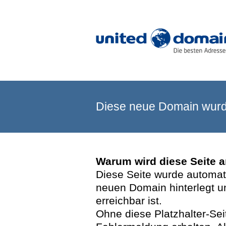
Diese neue Domain wurde
Warum wird diese Seite 
Diese Seite wurde automatis
neuen Domain hinterlegt u
erreichbar ist.
Ohne diese Platzhalter-Se