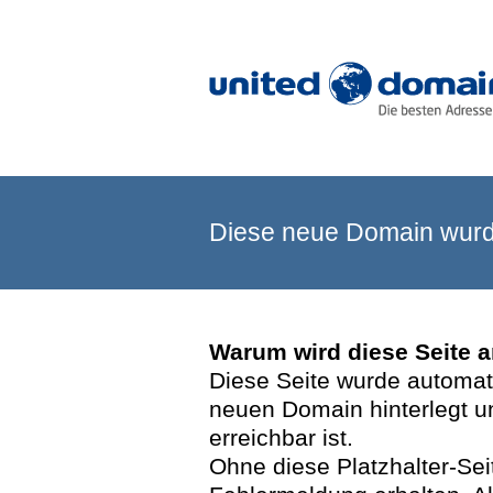
Diese neue Domain wurde
Warum wird diese Seite 
Diese Seite wurde automatis
neuen Domain hinterlegt u
erreichbar ist.
Ohne diese Platzhalter-Se