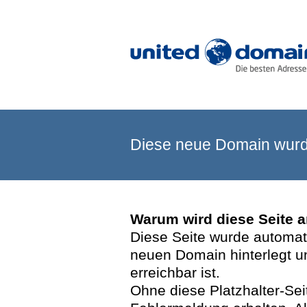
Diese neue Domain wurde
Warum wird diese Seite 
Diese Seite wurde automatis
neuen Domain hinterlegt u
erreichbar ist.
Ohne diese Platzhalter-Se