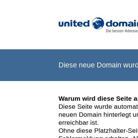
Diese neue Domain wurde
Warum wird diese Seite 
Diese Seite wurde automatis
neuen Domain hinterlegt u
erreichbar ist.
Ohne diese Platzhalter-Se