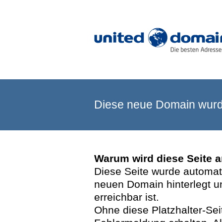
Diese neue Domain wurde
Warum wird diese Seite 
Diese Seite wurde automatis
neuen Domain hinterlegt u
erreichbar ist.
Ohne diese Platzhalter-Se