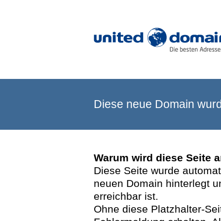
Diese neue Domain wurde
Warum wird diese Seite 
Diese Seite wurde automatis
neuen Domain hinterlegt u
erreichbar ist.
Ohne diese Platzhalter-Se