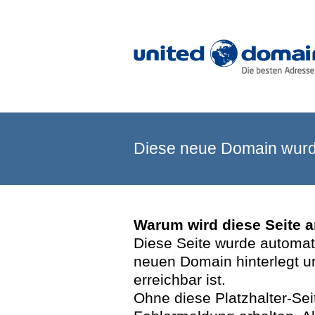
Diese neue Domain wurde
Warum wird diese Seite 
Diese Seite wurde automatis
neuen Domain hinterlegt u
erreichbar ist.
Ohne diese Platzhalter-Se