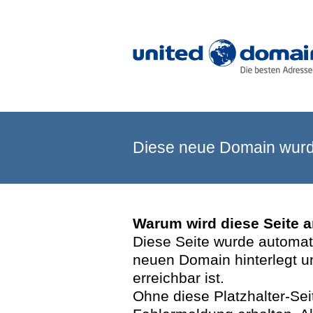
Diese neue Domain wurde
Warum wird diese Seite 
Diese Seite wurde automatis
neuen Domain hinterlegt u
erreichbar ist.
Ohne diese Platzhalter-Se